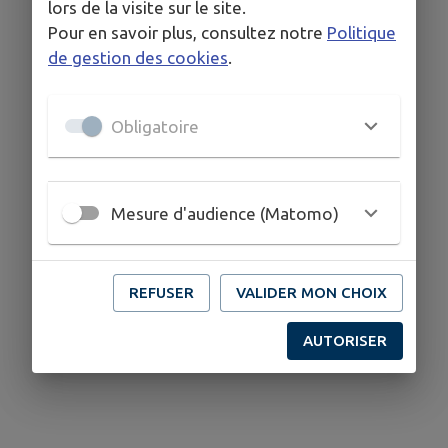
lors de la visite sur le site.
Pour en savoir plus, consultez notre
Politique
de gestion des cookies
.
Obligatoire
Mesure d'audience (Matomo)
REFUSER
VALIDER MON CHOIX
AUTORISER