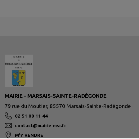
MAIRIE - MARSAIS-SAINTE-RADÉGONDE
79 rue du Moutier, 85570 Marsais-Sainte-Radégonde
02 51 00 11 44
contact@mairie-msr.fr
M'Y RENDRE