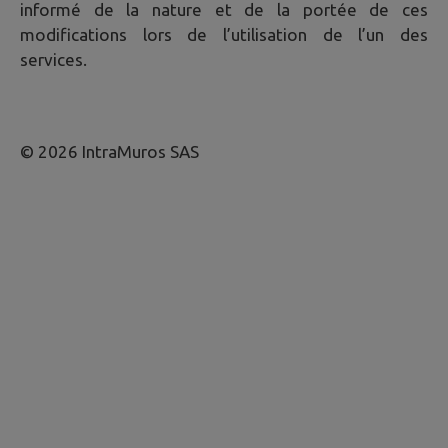
informé de la nature et de la portée de ces
modifications lors de l’utilisation de l’un des
services.
© 2026 IntraMuros SAS