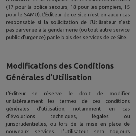
(17 pour la police secours, 18 pour les pompiers, 15
pour le SAMU). L'Éditeur de ce Site n'est en aucun cas
responsable si la sollicitation de l'Utilisateur n'est
pas parvenue à la gendarmerie (ou tout autre service
public d'urgence) par le biais des services de ce Site.
Modifications des Conditions
Générales d’Utilisation
L'Éditeur se réserve le droit de modifier
unilatéralement les termes de ces conditions
générales d’utilisation, notamment en cas
d’évolutions techniques, légales ou
jurisprudentielles, ou lors de la mise en place de
nouveaux services. L’Utilisateur sera toujours