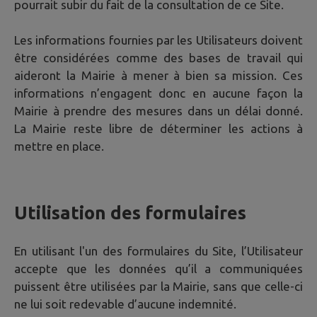
pourrait subir du fait de la consultation de ce Site.
Les informations fournies par les Utilisateurs doivent
être considérées comme des bases de travail qui
aideront la Mairie à mener à bien sa mission. Ces
informations n’engagent donc en aucune façon la
Mairie à prendre des mesures dans un délai donné.
La Mairie reste libre de déterminer les actions à
mettre en place.
Utilisation des formulaires
En utilisant l'un des formulaires du Site, l’Utilisateur
accepte que les données qu’il a communiquées
puissent être utilisées par la Mairie, sans que celle-ci
ne lui soit redevable d’aucune indemnité.