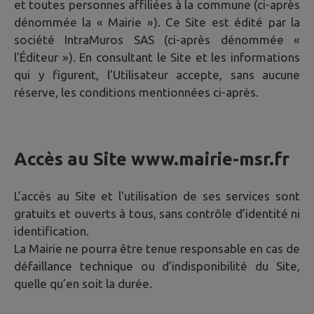
et toutes personnes affiliées à la commune (ci-après
dénommée la « Mairie »). Ce Site est édité par la
société IntraMuros SAS (ci-après dénommée «
l'Éditeur »). En consultant le Site et les informations
qui y figurent, l’Utilisateur accepte, sans aucune
réserve, les conditions mentionnées ci-après.
Accès au Site
www.mairie-msr.fr
L’accès au Site et l'utilisation de ses services sont
gratuits et ouverts à tous, sans contrôle d’identité ni
identification.
La Mairie ne pourra être tenue responsable en cas de
défaillance technique ou d’indisponibilité du Site,
quelle qu’en soit la durée.