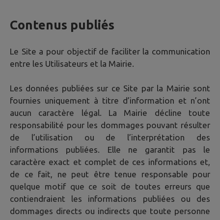
Contenus publiés
Le Site a pour objectif de faciliter la communication
entre les Utilisateurs et la Mairie.
Les données publiées sur ce Site par la Mairie sont
fournies uniquement à titre d’information et n’ont
aucun caractère légal. La Mairie décline toute
responsabilité pour les dommages pouvant résulter
de l’utilisation ou de l’interprétation des
informations publiées. Elle ne garantit pas le
caractère exact et complet de ces informations et,
de ce fait, ne peut être tenue responsable pour
quelque motif que ce soit de toutes erreurs que
contiendraient les informations publiées ou des
dommages directs ou indirects que toute personne