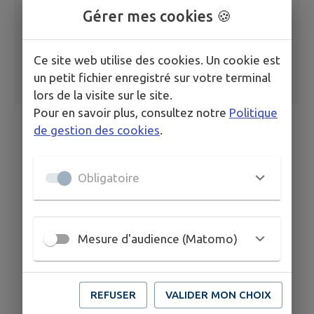
Gérer mes cookies 🍪
Ce site web utilise des cookies. Un cookie est
un petit fichier enregistré sur votre terminal
lors de la visite sur le site.
Pour en savoir plus, consultez notre
Politique
de gestion des cookies
.
Obligatoire
Mesure d'audience (Matomo)
REFUSER
VALIDER MON CHOIX