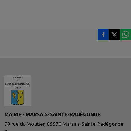
MAIRIE - MARSAIS-SAINTE-RADÉGONDE
79 rue du Moutier, 85570 Marsais-Sainte-Radégonde