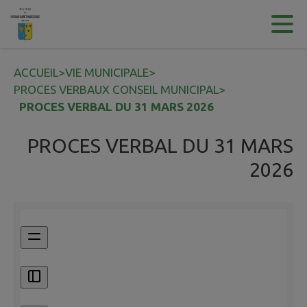
Contenu
Menu
Recherche
Pied de page
ACCUEIL
>
VIE MUNICIPALE
>
PROCES VERBAUX CONSEIL MUNICIPAL
>
PROCES VERBAL DU 31 MARS 2026
PROCES VERBAL DU 31 MARS
2026