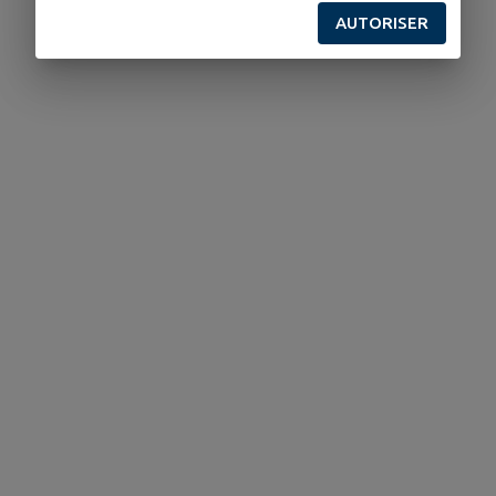
AUTORISER