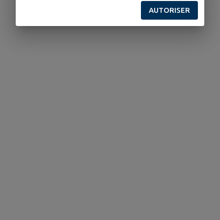
AUTORISER