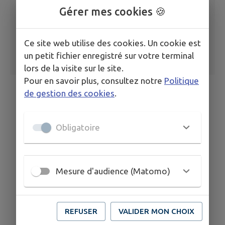
Gérer mes cookies 🍪
Ce site web utilise des cookies. Un cookie est
un petit fichier enregistré sur votre terminal
lors de la visite sur le site.
Pour en savoir plus, consultez notre
Politique
de gestion des cookies
.
Obligatoire
Mesure d'audience (Matomo)
REFUSER
VALIDER MON CHOIX