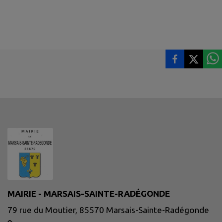
MAIRIE - MARSAIS-SAINTE-RADÉGONDE
79 rue du Moutier, 85570 Marsais-Sainte-Radégonde