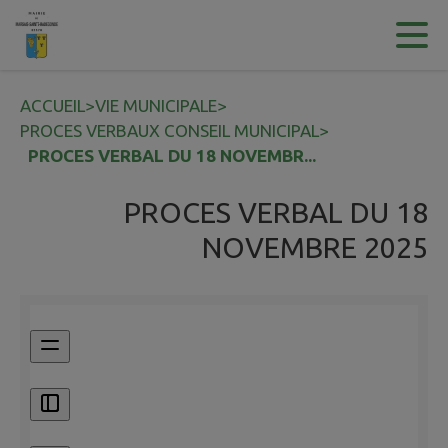
Contenu
Menu
Recherche
Pied de page
ACCUEIL
>
VIE MUNICIPALE
>
PROCES VERBAUX CONSEIL MUNICIPAL
>
PROCES VERBAL DU 18 NOVEMBR...
PROCES VERBAL DU 18
NOVEMBRE 2025