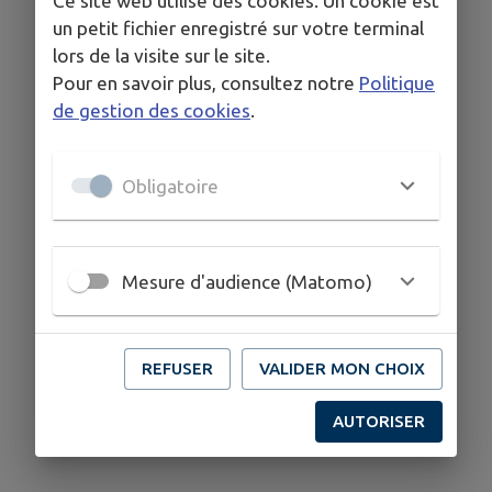
Ce site web utilise des cookies. Un cookie est
un petit fichier enregistré sur votre terminal
lors de la visite sur le site.
Pour en savoir plus, consultez notre
Politique
de gestion des cookies
.
Obligatoire
Mesure d'audience (Matomo)
REFUSER
VALIDER MON CHOIX
AUTORISER