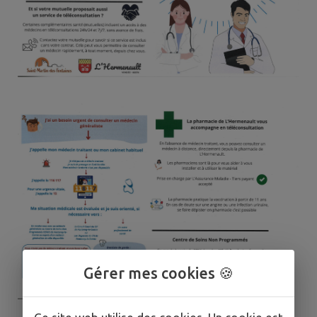
Gérer mes cookies 🍪