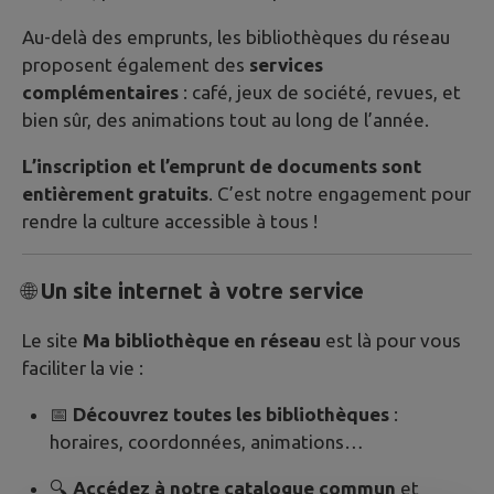
Au-delà des emprunts, les bibliothèques du réseau
proposent également des
services
complémentaires
: café, jeux de société, revues, et
bien sûr, des animations tout au long de l’année.
L’inscription et l’emprunt de documents sont
entièrement gratuits
. C’est notre engagement pour
rendre la culture accessible à tous !
🌐
Un site internet à votre service
Le site
Ma bibliothèque en réseau
est là pour vous
faciliter la vie :
📅
Découvrez toutes les bibliothèques
:
horaires, coordonnées, animations…
🔍
Accédez à notre catalogue commun
et