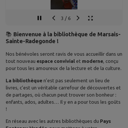
3
/
6
📚
Bienvenue à la bibliothèque de Marsais-
Sainte-Radegonde !
Nos bénévoles seront ravis de vous accueillir dans un
tout nouveau
espace convivial
et
moderne
, conçu
pour tous les amoureux de la lecture et de la culture.
La bibliothèque
n’est pas seulement un lieu de
livres, c’est un véritable carrefour de découvertes et
de partages, où chacun peut trouver son bonheur :
enfants, ados, adultes… Il y en a pour tous les goûts
!
En réseau avec les autres bibliothèques du
Pays