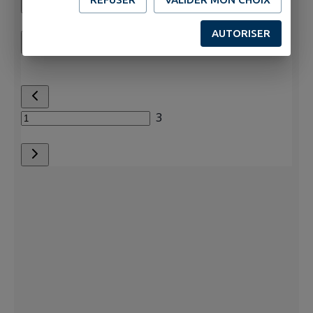
AUTORISER